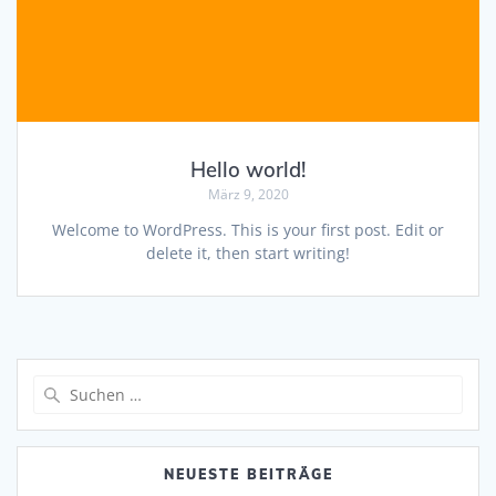
Hello world!
März 9, 2020
Welcome to WordPress. This is your first post. Edit or
delete it, then start writing!
Suche
nach:
NEUESTE BEITRÄGE