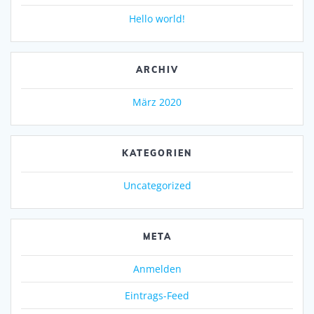
Hello world!
ARCHIV
März 2020
KATEGORIEN
Uncategorized
META
Anmelden
Eintrags-Feed