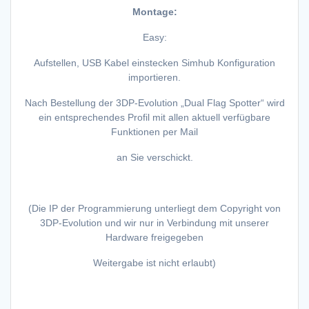
Montage:
Easy:
Aufstellen, USB Kabel einstecken Simhub Konfiguration
importieren.
Nach Bestellung der 3DP-Evolution „Dual Flag Spotter“ wird
ein entsprechendes Profil mit allen aktuell verfügbare
Funktionen per Mail
an Sie verschickt.
(Die IP der Programmierung unterliegt dem Copyright von
3DP-Evolution und wir nur in Verbindung mit unserer
Hardware freigegeben
Weitergabe ist nicht erlaubt)