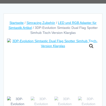
Startseite
/
Simracing Zubehör
/
LED und RGB Adapter für
Simtastik Artikel
/ 3DP-Evolution Simtastic Dual Flag Spotter
Simhub Tisch-Version Klarglas