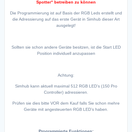
Spotter“ betreiben zu können
Die Programmierung ist auf Basis der RGB Leds erstellt und
die Adressierung auf das erste Gerät in Simhub dieser Art
ausgelegt!
Sollten sie schon andere Geräte besitzen, ist die Start LED
Position individuell anzupassen
Achtung:
Simhub kann aktuell maximal 512 RGB LED’s (150 Pro
Controller) adressieren.
Prüfen sie dies bitte VOR dem Kauf falls Sie schon mehre
Geräte mit angesteuerten RGB LED’s haben.
Programmierte Funktionen: