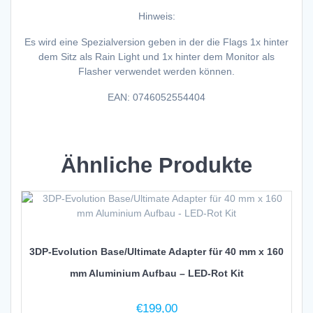
Hinweis:
Es wird eine Spezialversion geben in der die Flags 1x hinter
dem Sitz als Rain Light und 1x hinter dem Monitor als
Flasher verwendet werden können.
EAN: 0746052554404
Ähnliche Produkte
3DP-Evolution Base/Ultimate Adapter für 40 mm x 160
mm Aluminium Aufbau – LED-Rot Kit
€
199,00