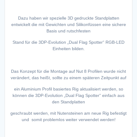
Dazu haben wir spezielle 3D gedruckte Standplatten
entwickelt die mit Gewichten und Silikonfüssen eine sichere
Basis und rutschfesten
Stand für die 3DP-Evolution „Dual Flag Spotter“ RGB-LED
Einheiten bilden.
Das Konzept für die Montage auf Nut 8 Profilen wurde nicht
verändert, das heißt, sollte zu einem späteren Zeitpunkt auf
ein Aluminium Profil basiertes Rig aktualisiert werden, so
können die 3DP-Evolution „Dual Flag Spotter“ einfach aus
den Standplatten
geschraubt werden, mit Nutensteinen am neue Rig befestigt
und somit problemlos weiter verwendet werden!