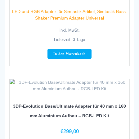
LED und RGB Adapter für Simtastik Artikel
,
Simtastik Bass-
Shaker Premium Adapter Universal
inkl. MwSt.
Lieferzeit:
3 Tage
In den Warenkorb
3DP-Evolution Base/Ultimate Adapter für 40 mm x 160
mm Aluminium Aufbau – RGB-LED Kit
€
299,00