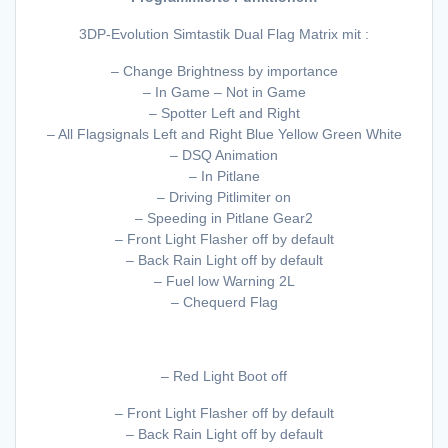
3DP-Evolution Simtastik Dual Flag Matrix mit :
– Change Brightness by importance
– In Game – Not in Game
– Spotter Left and Right
– All Flagsignals Left and Right Blue Yellow Green White
– DSQ Animation
– In Pitlane
– Driving Pitlimiter on
– Speeding in Pitlane Gear2
– Front Light Flasher off by default
– Back Rain Light off by default
– Fuel low Warning 2L
– Chequerd Flag
– Red Light Boot off
– Front Light Flasher off by default
– Back Rain Light off by default