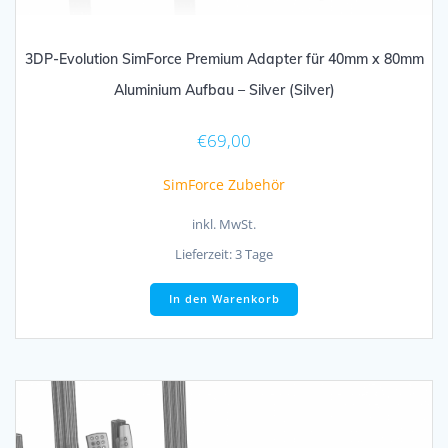
3DP-Evolution SimForce Premium Adapter für 40mm x 80mm
Aluminium Aufbau – Silver (Silver)
€
69,00
SimForce Zubehör
inkl. MwSt.
Lieferzeit:
3 Tage
In den Warenkorb