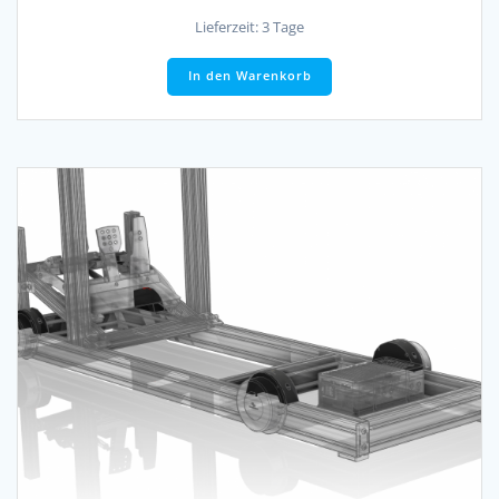
Lieferzeit:
3 Tage
In den Warenkorb