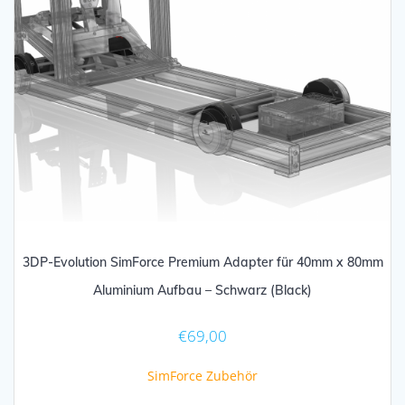
3DP-Evolution SimForce Premium Adapter für 40mm x 80mm
Aluminium Aufbau – Schwarz (Black)
€
69,00
SimForce Zubehör