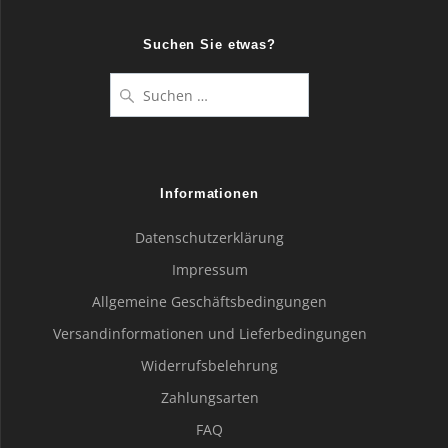
Suchen Sie etwas?
Suche
nach:
Informationen
Datenschutzerklärung
Impressum
Allgemeine Geschäftsbedingungen
Versandinformationen und Lieferbedingungen
Widerrufsbelehrung
Zahlungsarten
FAQ